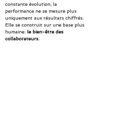
constante évolution, la 
performance ne se mesure plus 
uniquement aux résultats chiffrés. 
Elle se construit sur une base plus 
humaine: 
le bien-être des 
collaborateurs
.