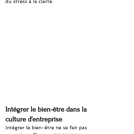
du stress à la clarté.
Intégrer le bien-être dans la 
culture d’entreprise
Intégrer le bien-être ne se fait pas 