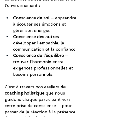
l’environnement :
Conscience de soi
 — apprendre 
à écouter ses émotions et 
gérer son énergie.
Conscience des autres
 — 
développer l’empathie, la 
communication et la confiance.
Conscience de l’équilibre
 — 
trouver l’harmonie entre 
exigences professionnelles et 
besoins personnels.
C’est à travers nos 
ateliers de 
coaching holistique
 que nous 
guidons chaque participant vers 
cette prise de conscience — pour 
passer de la réaction à la présence, 