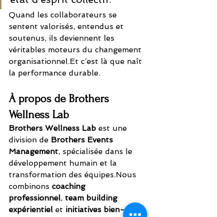
Quand les collaborateurs se 
sentent valorisés, entendus et 
soutenus, ils deviennent les 
véritables moteurs du changement 
organisationnel.Et
 c’est là que naît 
la performance durable.
À propos de Brothers 
Wellness Lab
Brothers Wellness Lab
 est une 
division de 
Brothers Events 
Management
, spécialisée dans le 
développement humain et la 
transformation des équipes.Nous 
combinons 
coaching 
professionnel
, 
team building 
expérientiel
 et 
initiatives bien-