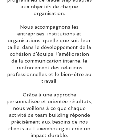
aux objectifs de chaque
organisation.
Nous accompagnons les
entreprises, institutions et
organisations, quelle que soit leur
taille, dans le développement de la
cohésion d’équipe, l’amélioration
de la communication interne, le
renforcement des relations
professionnelles et le bien-être au
travail.
Grâce à une approche
personnalisée et orientée résultats,
nous veillons à ce que chaque
activité de team building réponde
précisément aux besoins de nos
clients au Luxembourg et crée un
impact durable.