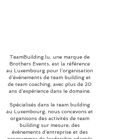
TeamBuilding.lu, une marque de
Brothers Events, est la référence
au Luxembourg pour l’organisation
d’événements de team building et
de team coaching, avec plus de 20
ans d’expérience dans le domaine.
Spécialisés dans le team building
au Luxembourg, nous concevons et
organisons des activités de team
building sur mesure, des
événements d’entreprise et des
programmes de leadership adaptés