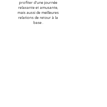
profiter d'une journée
relaxante et amusante,
mais aussi de meilleures
relations de retour à la
base
.