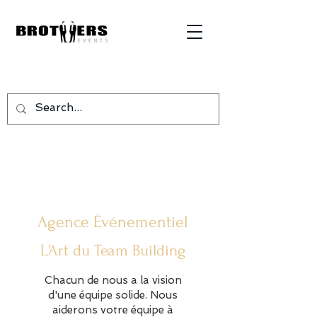
Agence
Événementiel
L'Art du Team Building
Chacun de nous a la vision
d'une équipe solide. Nous
aiderons votre équipe à