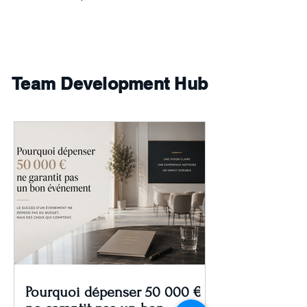
Team Development Hub
Pourquoi dépenser 50 000 €