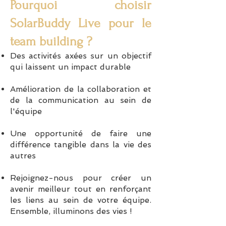
Pourquoi choisir
SolarBuddy Live pour le
team building ?
Des activités axées sur un objectif
qui laissent un impact durable
Amélioration de la collaboration et
de la communication au sein de
l'équipe
Une opportunité de faire une
différence tangible dans la vie des
autres
Rejoignez-nous pour créer un
avenir meilleur tout en renforçant
les liens au sein de votre équipe.
Ensemble, illuminons des vies !