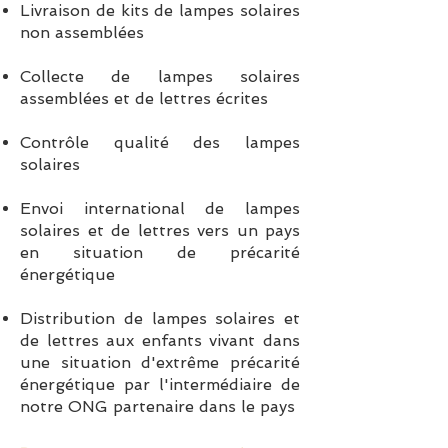
Livraison de kits de lampes solaires
non assemblées
Collecte de lampes solaires
assemblées et de lettres écrites
Contrôle qualité des lampes
solaires
Envoi international de lampes
solaires et de lettres vers un pays
en situation de précarité
énergétique
Distribution de lampes solaires et
de lettres aux enfants vivant dans
une situation d'extrême précarité
énergétique par l'intermédiaire de
notre ONG partenaire dans le pays