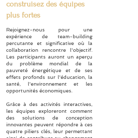
construisez des équipes
plus fortes
Rejoignez-nous pour une
expérience de team-building
percutante et significative où la
collaboration rencontre l'objectif.
Les participants auront un aperçu
du problème mondial de la
pauvreté énergétique et de ses
effets profonds sur l'éducation, la
santé, l'environnement et les
opportunités économiques.
Grâce à des activités interactives,
les équipes exploreront comment
des solutions de conception
innovantes peuvent répondre à ces
quatre piliers clés, leur permettant