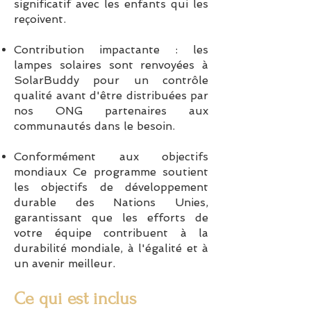
significatif avec les enfants qui les
reçoivent.
Contribution impactante : les
lampes solaires sont renvoyées à
SolarBuddy pour un contrôle
qualité avant d'être distribuées par
nos ONG partenaires aux
communautés dans le besoin.
Conformément aux objectifs
mondiaux Ce programme soutient
les objectifs de développement
durable des Nations Unies,
garantissant que les efforts de
votre équipe contribuent à la
durabilité mondiale, à l'égalité et à
un avenir meilleur.
Ce qui est inclus