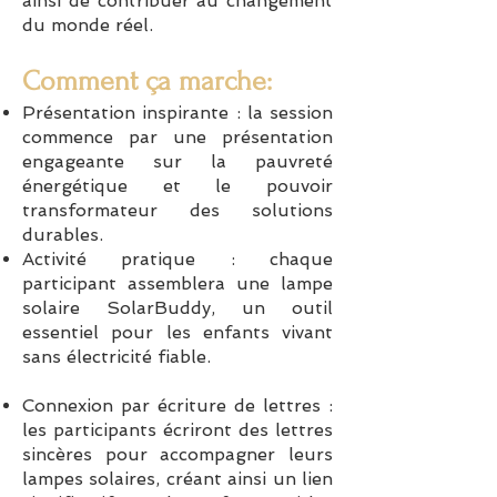
ainsi de contribuer au changement
du monde réel.
Comment ça marche:
Présentation inspirante : la session
commence par une présentation
engageante sur la pauvreté
énergétique et le pouvoir
transformateur des solutions
durables.
Activité pratique : chaque
participant assemblera une lampe
solaire SolarBuddy, un outil
essentiel pour les enfants vivant
sans électricité fiable.
Connexion par écriture de lettres :
les participants écriront des lettres
sincères pour accompagner leurs
lampes solaires, créant ainsi un lien