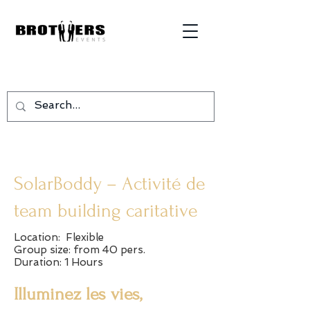
SolarBoddy – Activité de
team building caritative
Location: Flexible
Group size: from 40 pers.
Duration: 1 Hours
Illuminez les vies,