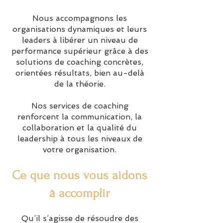
Nous accompagnons les
organisations dynamiques et leurs
leaders à libérer un niveau de
performance supérieur grâce à des
solutions de coaching concrètes,
orientées résultats, bien au-delà
de la théorie.
Nos services de coaching
renforcent la communication, la
collaboration et la qualité du
leadership à tous les niveaux de
votre organisation.
Ce que nous vous aidons
à accomplir
Qu’il s’agisse de résoudre des