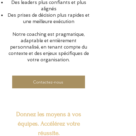
Des leaders plus confiants et plus
alignés
Des prises de décision plus rapides et
une meilleure exécution
Notre coaching est pragmatique,
adaptable et entièrement
personnalisé, en tenant compte du
contexte et des enjeux spécifiques de
votre organisation.
Contactez-nous
Donnez les moyens à vos
équipes. Accélérez votre
réussite.