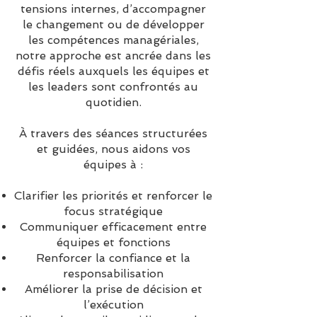
tensions internes, d’accompagner
le changement ou de développer
les compétences managériales,
notre approche est ancrée dans les
défis réels auxquels les équipes et
les leaders sont confrontés au
quotidien.
À travers des séances structurées
et guidées, nous aidons vos
équipes à :
Clarifier les priorités et renforcer le
focus stratégique
Communiquer efficacement entre
équipes et fonctions
Renforcer la confiance et la
responsabilisation
Améliorer la prise de décision et
l’exécution