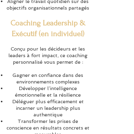
Aligner le travail quotidien sur des
objectifs organisationnels partagés
Coaching Leadership &
Exécutif (en individuel)
Conçu pour les décideurs et les
leaders à fort impact, ce coaching
personnalisé vous permet de :
Gagner en confiance dans des
environnements complexes
Développer l’intelligence
émotionnelle et la résilience
Déléguer plus efficacement et
incarner un leadership plus
authentique
Transformer les prises de
conscience en résultats concrets et