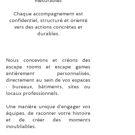
mesurables
Chaque accompagnement est
confidentiel, structuré et orienté
vers des actions concrètes et
durables.
Nous concevons et créons des
escape rooms et escape games
entièrement personnalisés,
directement au sein de vos espaces
: bureaux, bâtiments, sites ou
locaux professionnels.
Une manière unique d’engager vos
équipes, de raconter votre histoire
et de créer des moments
inoubliables.