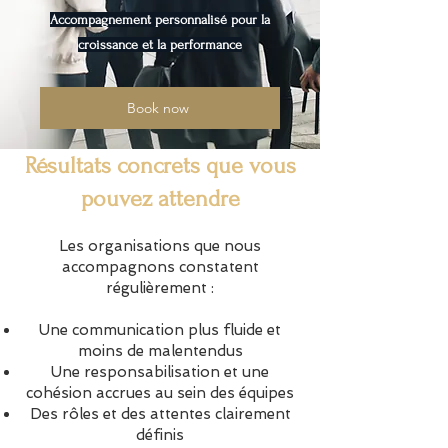
Accompagnement personnalisé pour la
croissance et la performance
Book now
Résultats concrets que vous
pouvez attendre
Les organisations que nous
accompagnons constatent
régulièrement :
Une communication plus fluide et
moins de malentendus
Une responsabilisation et une
cohésion accrues au sein des équipes
Des rôles et des attentes clairement
définis