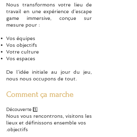
Nous transformons votre lieu de
travail en une expérience d’escape
game immersive, conçue sur
mesure pour :
Vos équipes
Vos objectifs
Votre culture
Vos espaces
De l’idée initiale au jour du jeu,
nous nous occupons de tout.
Comment ça marche
1️⃣ Découverte
Nous vous rencontrons, visitons les
lieux et définissons ensemble vos
objectifs.