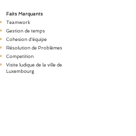
Faits Marquants
Teamwork
Gestion de temps
Cohesion d'équipe
Résolution de
Problèmes
Competition
Visite ludique de la ville de
Luxembourg