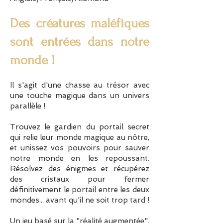
Des créatures maléfiques
sont entrées dans notre
monde !
Il s'agit d'une chasse au trésor avec
une touche magique dans un univers
parallèle !
Trouvez le gardien du portail secret
qui relie leur monde magique au nôtre,
et unissez vos pouvoirs pour sauver
notre monde en les repoussant.
Résolvez des énigmes et récupérez
des cristaux pour fermer
définitivement le portail entre les deux
mondes... avant qu'il ne soit trop tard !
Un jeu basé sur la "réalité augmentée".