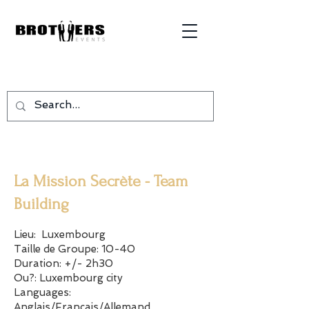
La Mission Secrète - Team
Building
Lieu: Luxembourg
Taille de Groupe: 10-40
Duration:
+/- 2h30
Ou?: Luxembourg city
Languages:
Anglais/Français/Allemand