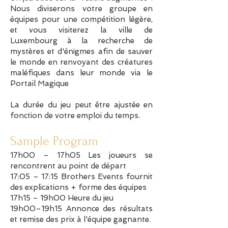
Nous diviserons votre groupe en
équipes pour une compétition légère,
et vous visiterez la ville de
Luxembourg à la recherche de
mystères et d'énigmes afin de sauver
le monde en renvoyant des créatures
maléfiques dans leur monde via le
Portail Magique
La durée du jeu peut être ajustée en
fonction de votre emploi du temps.
Sample Program
17h00 – 17h05 Les joueurs se
rencontrent au point de départ
17:05 – 17:15 Brothers Events fournit
des explications + forme des équipes
17h15 – 19h00 Heure du jeu
19h00–19h15 Annonce des résultats
et remise des prix à l'équipe gagnante.