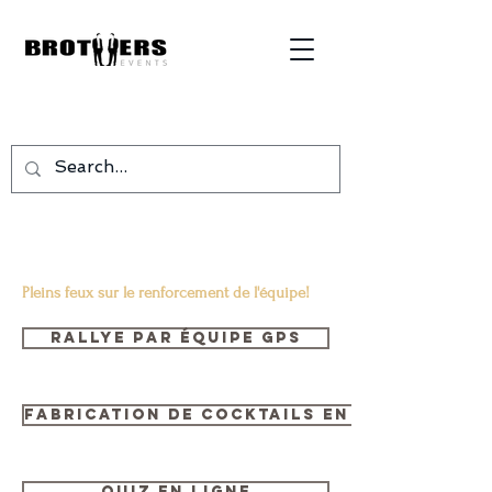
Pleins feux sur le renforcement de l'équipe!
Rallye par équipe GPS
Fabrication de cocktails en ligne
Quiz en ligne